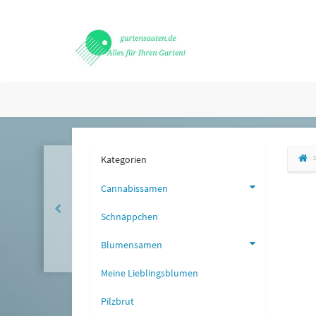
Kategorien
Cannabissamen
Schnäppchen
Blumensamen
Meine Lieblingsblumen
Pilzbrut