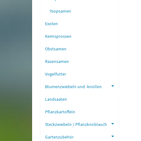
Ysopsamen
Exoten
Keimsprossen
Obstsamen
Rasensamen
Vogelfutter
Blumenzwiebeln und -knollen
Landsaaten
Pflanzkartoffeln
Steckzwiebeln / Pflanzknoblauch
Gartenzubehör