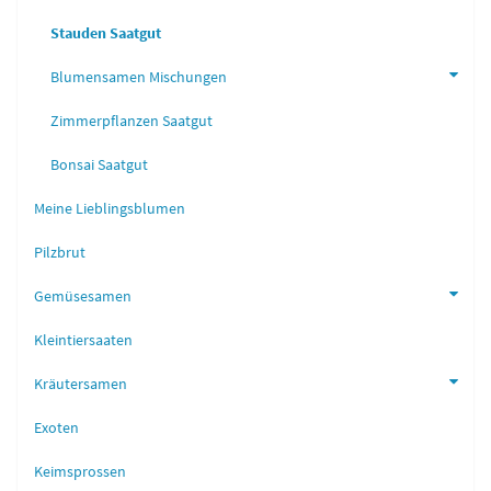
Stauden Saatgut
Blumensamen Mischungen
Zimmerpflanzen Saatgut
Bonsai Saatgut
Meine Lieblingsblumen
Pilzbrut
Gemüsesamen
Kleintiersaaten
Kräutersamen
Exoten
Keimsprossen