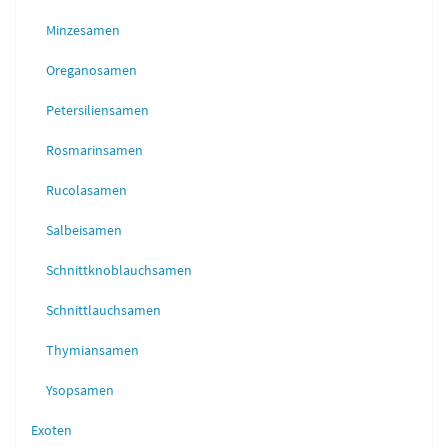
Minzesamen
Oreganosamen
Petersiliensamen
Rosmarinsamen
Rucolasamen
Salbeisamen
Schnittknoblauchsamen
Schnittlauchsamen
Thymiansamen
Ysopsamen
Exoten