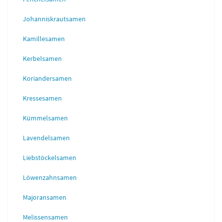
Johanniskrautsamen
Kamillesamen
Kerbelsamen
Koriandersamen
Kressesamen
Kümmelsamen
Lavendelsamen
Liebstöckelsamen
Löwenzahnsamen
Majoransamen
Melissensamen