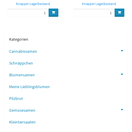
Knapper Lagerbestand
Knapper Lagerbestand
Kategorien
Cannabissamen
Schnäppchen
Blumensamen
Meine Lieblingsblumen
Pilzbrut
Gemüsesamen
Kleintiersaaten