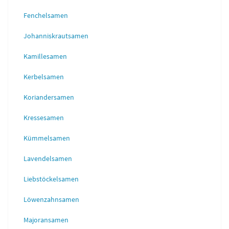
Fenchelsamen
Johanniskrautsamen
Kamillesamen
Kerbelsamen
Koriandersamen
Kressesamen
Kümmelsamen
Lavendelsamen
Liebstöckelsamen
Löwenzahnsamen
Majoransamen