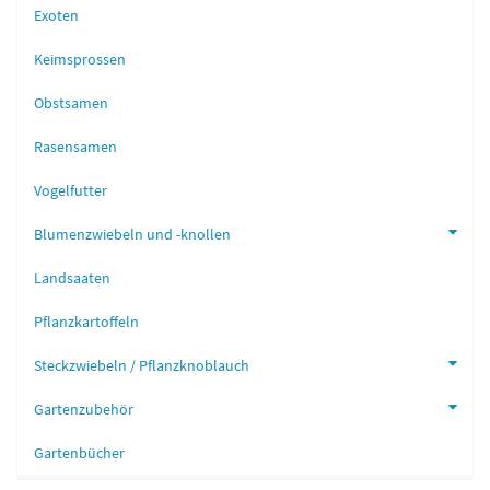
Exoten
Keimsprossen
Obstsamen
Rasensamen
Vogelfutter
Blumenzwiebeln und -knollen
Landsaaten
Pflanzkartoffeln
Steckzwiebeln / Pflanzknoblauch
Gartenzubehör
Gartenbücher