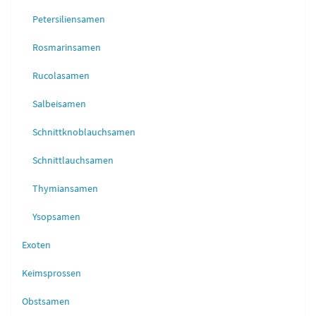
Petersiliensamen
Rosmarinsamen
Rucolasamen
Salbeisamen
Schnittknoblauchsamen
Schnittlauchsamen
Thymiansamen
Ysopsamen
Exoten
Keimsprossen
Obstsamen