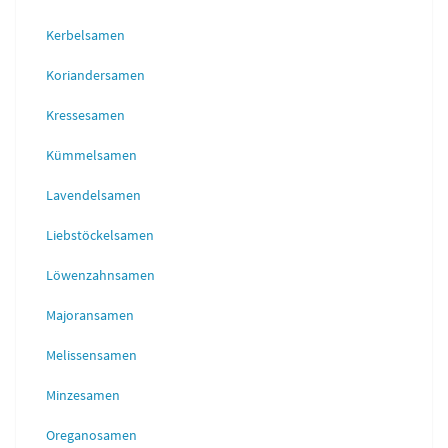
Kerbelsamen
Koriandersamen
Kressesamen
Kümmelsamen
Lavendelsamen
Liebstöckelsamen
Löwenzahnsamen
Majoransamen
Melissensamen
Minzesamen
Oreganosamen