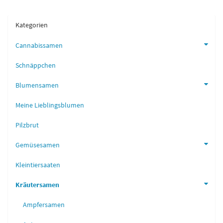
Kategorien
Cannabissamen
Schnäppchen
Blumensamen
Meine Lieblingsblumen
Pilzbrut
Gemüsesamen
Kleintiersaaten
Kräutersamen
Ampfersamen