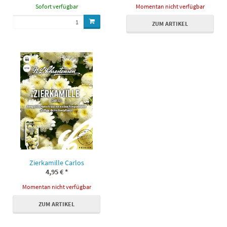
Sofort verfügbar
Momentan nicht verfügbar
ZUM ARTIKEL
Zierkamille Carlos
4,95 €
*
Momentan nicht verfügbar
ZUM ARTIKEL