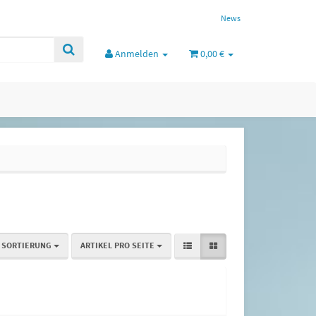
News
Anmelden
0,00 €
SORTIERUNG
ARTIKEL PRO SEITE