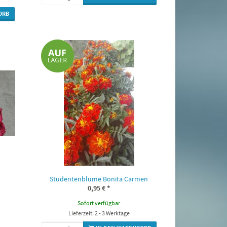
ORB
Studentenblume Bonita Carmen
0,95 €
*
Sofort verfügbar
Lieferzeit: 2 - 3 Werktage