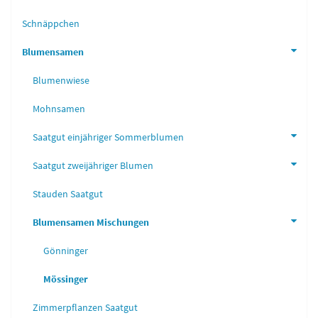
Schnäppchen
Blumensamen
Blumenwiese
Mohnsamen
Saatgut einjähriger Sommerblumen
Saatgut zweijähriger Blumen
Stauden Saatgut
Blumensamen Mischungen
Gönninger
Mössinger
Zimmerpflanzen Saatgut