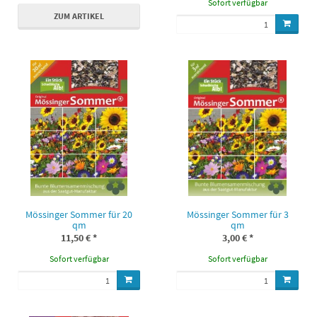
Sofort verfügbar
ZUM ARTIKEL
Mössinger Sommer für 20
Mössinger Sommer für 3
qm
qm
11,50 €
*
3,00 €
*
Sofort verfügbar
Sofort verfügbar