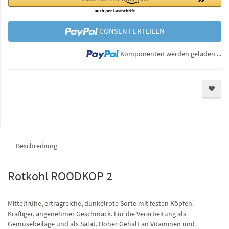
CONSENT ERTEILEN
Lo
Komponenten werden geladen ...
Beschreibung
Rotkohl ROODKOP 2
Mittelfrühe, ertragreiche, dunkelrote Sorte mit festen Köpfen.
Kräftiger, angenehmer Geschmack. Für die Verarbeitung als
Gemüsebeilage und als Salat. Hoher Gehalt an Vitaminen und