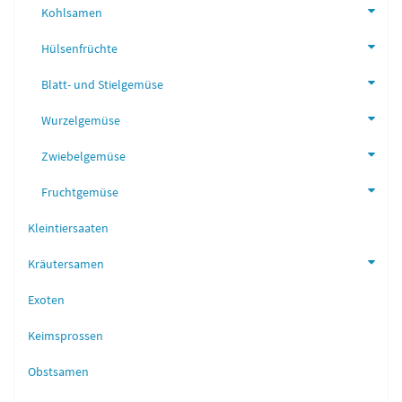
Kohlsamen
Hülsenfrüchte
Blatt- und Stielgemüse
Wurzelgemüse
Zwiebelgemüse
Fruchtgemüse
Kleintiersaaten
Kräutersamen
Exoten
Keimsprossen
Obstsamen