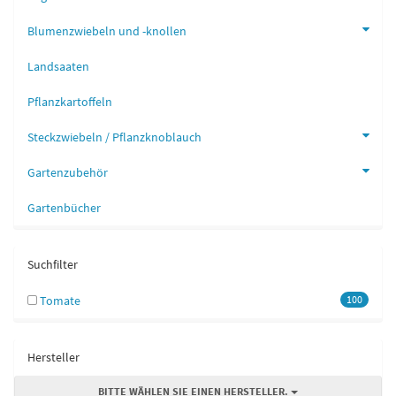
Blumenzwiebeln und -knollen
Landsaaten
Pflanzkartoffeln
Steckzwiebeln / Pflanzknoblauch
Gartenzubehör
Gartenbücher
Suchfilter
Tomate
100
Hersteller
BITTE WÄHLEN SIE EINEN HERSTELLER.