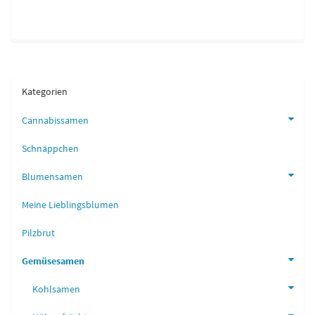
Kategorien
Cannabissamen
Schnäppchen
Blumensamen
Meine Lieblingsblumen
Pilzbrut
Gemüsesamen
Kohlsamen