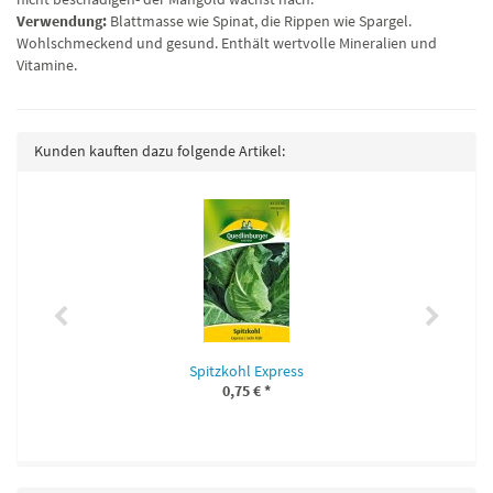
Verwendung:
Blattmasse wie Spinat, die Rippen wie Spargel.
Wohlschmeckend und gesund. Enthält wertvolle Mineralien und
Vitamine.
Kunden kauften dazu folgende Artikel:
Spitzkohl Express
0,75 €
*