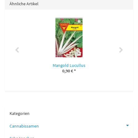
Ähnliche Artikel
Mangold Lucullus
0,90 €
*
Kategorien
Cannabissamen