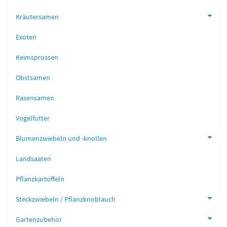
Kräutersamen
Exoten
Keimsprossen
Obstsamen
Rasensamen
Vogelfutter
Blumenzwiebeln und -knollen
Landsaaten
Pflanzkartoffeln
Steckzwiebeln / Pflanzknoblauch
Gartenzubehör