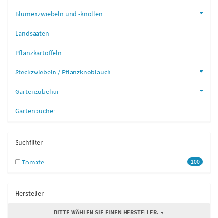
Blumenzwiebeln und -knollen
Landsaaten
Pflanzkartoffeln
Steckzwiebeln / Pflanzknoblauch
Gartenzubehör
Gartenbücher
Suchfilter
Tomate
100
Hersteller
BITTE WÄHLEN SIE EINEN HERSTELLER.