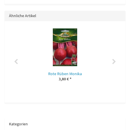
Ähnliche Artikel
Rote Rüben Monika
3,80 €
*
Kategorien