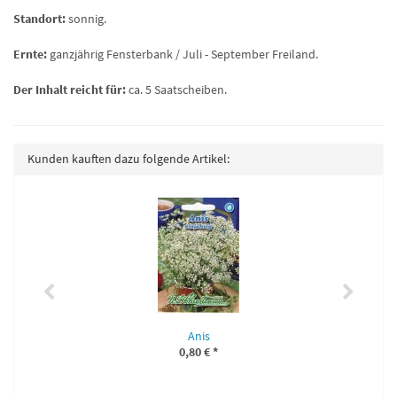
Standort:
sonnig.
Ernte:
ganzjährig Fensterbank / Juli - September Freiland.
Der Inhalt reicht für:
ca. 5 Saatscheiben.
Kunden kauften dazu folgende Artikel:
Anis
0,80 €
*