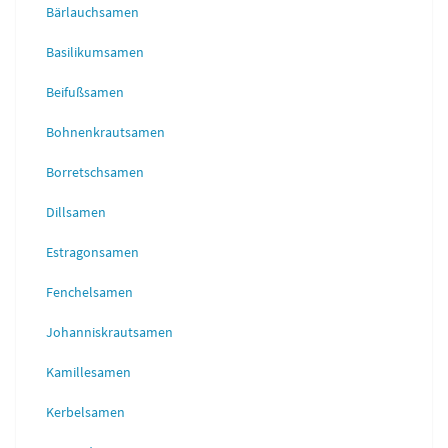
Bärlauchsamen
Basilikumsamen
Beifußsamen
Bohnenkrautsamen
Borretschsamen
Dillsamen
Estragonsamen
Fenchelsamen
Johanniskrautsamen
Kamillesamen
Kerbelsamen