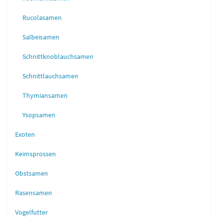
Rucolasamen
Salbeisamen
Schnittknoblauchsamen
Schnittlauchsamen
Thymiansamen
Ysopsamen
Exoten
Keimsprossen
Obstsamen
Rasensamen
Vogelfutter