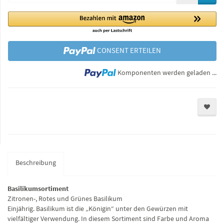
CONSENT ERTEILEN
Lo
Komponenten werden geladen ...
Beschreibung
Basilikumsortiment
Zitronen-, Rotes und Grünes Basilikum
Einjährig. Basilikum ist die „Königin“ unter den Gewürzen mit
vielfältiger Verwendung. In diesem Sortiment sind Farbe und Aroma