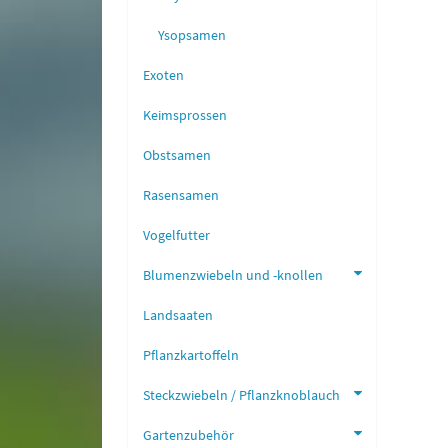
Ysopsamen
Exoten
Keimsprossen
Obstsamen
Rasensamen
Vogelfutter
Blumenzwiebeln und -knollen
Landsaaten
Pflanzkartoffeln
Steckzwiebeln / Pflanzknoblauch
Gartenzubehör