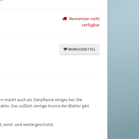
Momentan nicht
verfügbar
WUNSCHZETTEL
 macht auch als Zierpflanze einiges her. Die
aktiv. Das süßlich-zimtige Aroma der Blätter gibt
t, wind- und wettergeschützt.