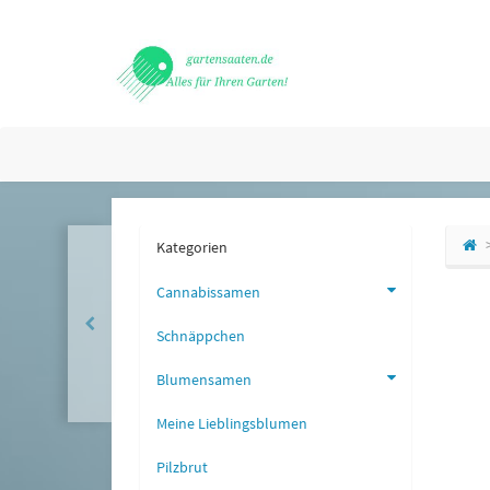
Kategorien
Cannabissamen
Schnäppchen
Blumensamen
Meine Lieblingsblumen
Pilzbrut