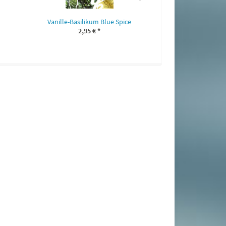
Vanille-Basilikum Blue Spice
2,95 €
*