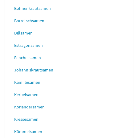
Bohnenkrautsamen
Borretschsamen
Dillsamen
Estragonsamen
Fenchelsamen
Johanniskrautsamen
Kamillesamen
Kerbelsamen
Koriandersamen
Kressesamen
Kümmelsamen