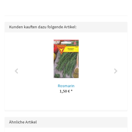
Kunden kauften dazu folgende Artikel:
Rosmarin
1,50 €
*
Ähnliche Artikel