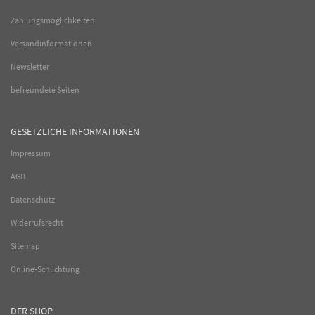
Zahlungsmöglichkeiten
Versandinformationen
Newsletter
befreundete Seiten
GESETZLICHE INFORMATIONEN
Impressum
AGB
Datenschutz
Widerrufsrecht
Sitemap
Online-Schlichtung
DER SHOP