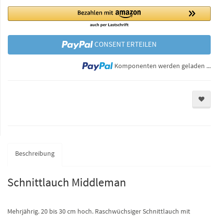
CONSENT ERTEILEN
Lo
Komponenten werden geladen ...
Beschreibung
Schnittlauch Middleman
Mehrjährig. 20 bis 30 cm hoch. Raschwüchsiger Schnittlauch mit