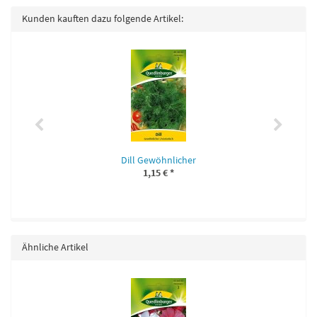
Kunden kauften dazu folgende Artikel:
Dill Gewöhnlicher
1,15 €
*
Ähnliche Artikel