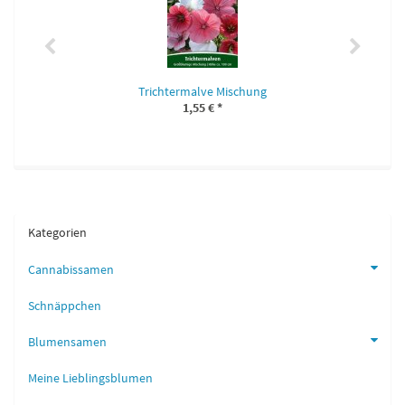
Trichtermalve Mischung
1,55 €
*
Kategorien
Cannabissamen
Schnäppchen
Blumensamen
Meine Lieblingsblumen