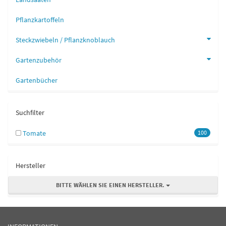
Pflanzkartoffeln
Steckzwiebeln / Pflanzknoblauch
Gartenzubehör
Gartenbücher
Suchfilter
Tomate
100
Hersteller
BITTE WÄHLEN SIE EINEN HERSTELLER.