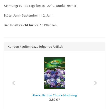
Keimung:
10 - 21 Tage bei 15 - 20 °C, Dunkelkeimer!
Blüte:
Juni - September im 2. Jahr.
Der Inhalt reicht für:
ca. 10 Pflanzen.
Kunden kauften dazu folgende Artikel:
Akelei Barlow Choice Mischung
3,80 €
*