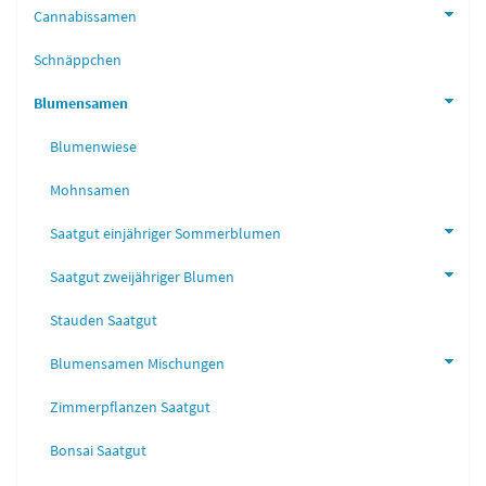
Cannabissamen
Schnäppchen
Blumensamen
Blumenwiese
Mohnsamen
Saatgut einjähriger Sommerblumen
Saatgut zweijähriger Blumen
Stauden Saatgut
Blumensamen Mischungen
Zimmerpflanzen Saatgut
Bonsai Saatgut