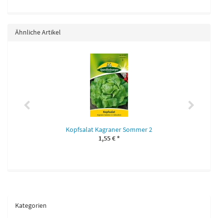
Ähnliche Artikel
Kopfsalat Kagraner Sommer 2
1,55 €
*
Kategorien