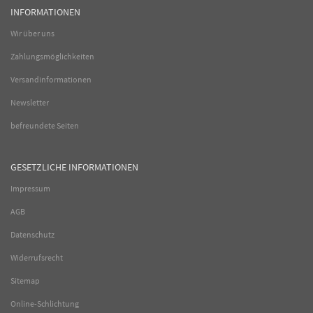
INFORMATIONEN
Wir über uns
Zahlungsmöglichkeiten
Versandinformationen
Newsletter
befreundete Seiten
GESETZLICHE INFORMATIONEN
Impressum
AGB
Datenschutz
Widerrufsrecht
Sitemap
Online-Schlichtung