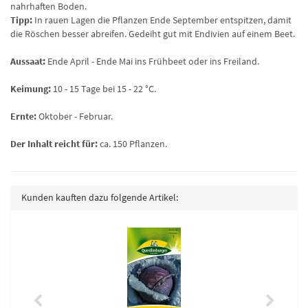
nahrhaften Boden.
Tipp:
In rauen Lagen die Pflanzen Ende September entspitzen, damit
die Röschen besser abreifen. Gedeiht gut mit Endivien auf einem Beet.
Aussaat:
Ende April - Ende Mai ins Frühbeet oder ins Freiland.
Keimung:
10 - 15 Tage bei
15 - 22 °C.
Ernte:
Oktober - Februar.
Der Inhalt reicht für:
ca. 150 Pflanzen.
Kunden kauften dazu folgende Artikel: