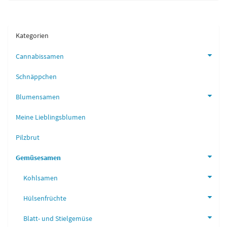
Kategorien
Cannabissamen
Schnäppchen
Blumensamen
Meine Lieblingsblumen
Pilzbrut
Gemüsesamen
Kohlsamen
Hülsenfrüchte
Blatt- und Stielgemüse