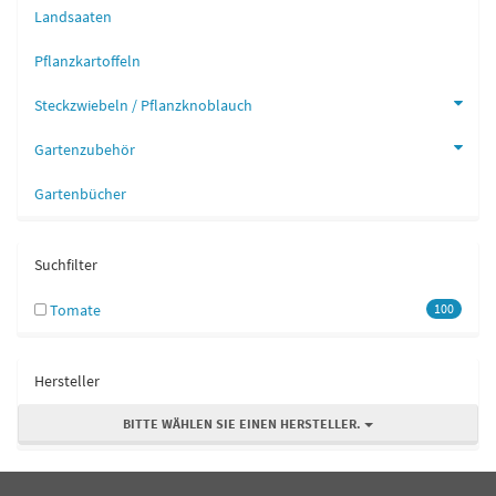
Landsaaten
Pflanzkartoffeln
Steckzwiebeln / Pflanzknoblauch
Gartenzubehör
Gartenbücher
Suchfilter
Tomate
100
Hersteller
BITTE WÄHLEN SIE EINEN HERSTELLER.