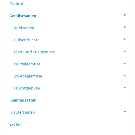
Pilzbrut
Gemüsesamen
Kohlsamen
Hülsenfrüchte
Blatt- und Stielgemüse
Wurzelgemüse
Zwiebelgemüse
Fruchtgemüse
Kleintiersaaten
Kräutersamen
Exoten