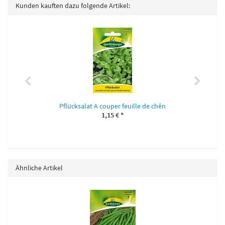
Kunden kauften dazu folgende Artikel:
Pflücksalat A couper feuille de chên
1,15 €
*
Ähnliche Artikel