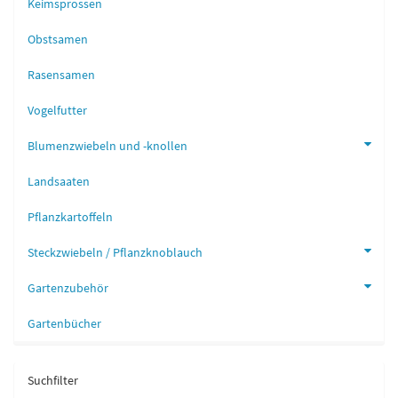
Keimsprossen
Obstsamen
Rasensamen
Vogelfutter
Blumenzwiebeln und -knollen
Landsaaten
Pflanzkartoffeln
Steckzwiebeln / Pflanzknoblauch
Gartenzubehör
Gartenbücher
Suchfilter