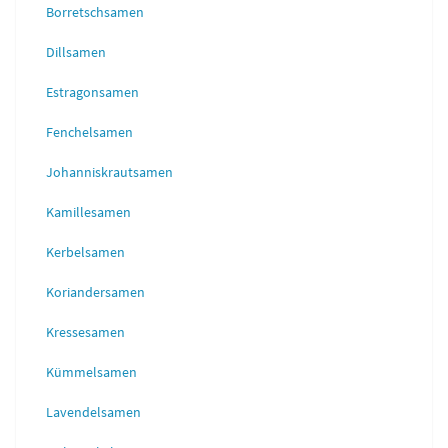
Borretschsamen
Dillsamen
Estragonsamen
Fenchelsamen
Johanniskrautsamen
Kamillesamen
Kerbelsamen
Koriandersamen
Kressesamen
Kümmelsamen
Lavendelsamen