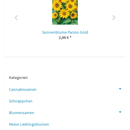
Sonnenblume Pacino Gold
2,00 €
*
Kategorien
Cannabissamen
Schnäppchen
Blumensamen
Meine Lieblingsblumen