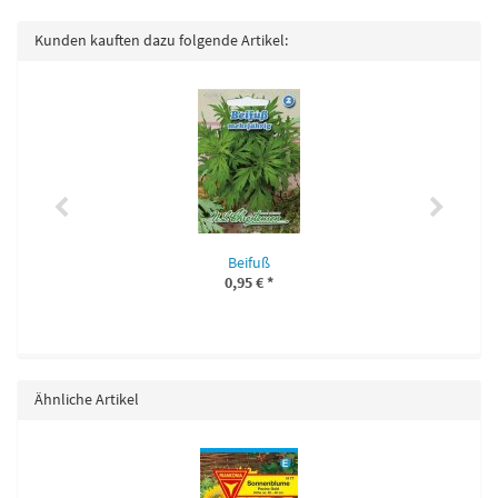
Kunden kauften dazu folgende Artikel:
Beifuß
0,95 €
*
Ähnliche Artikel