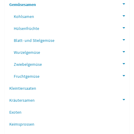
Gemüsesamen
Kohlsamen
Hülsenfrüchte
Blatt- und Stielgemüse
Wurzelgemüse
Zwiebelgemüse
Fruchtgemüse
Kleintiersaaten
Kräutersamen
Exoten
Keimsprossen