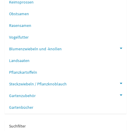
Keimsprossen
Obstsamen
Rasensamen
Vogelfutter
Blumenzwiebeln und -knollen
Landsaaten
Pflanzkartoffeln
Steckzwiebeln / Pflanzknoblauch
Gartenzubehör
Gartenbücher
Suchfilter