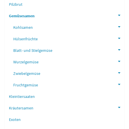
Pilzbrut
Gemüsesamen
Kohlsamen
Hülsenfrüchte
Blatt- und Stielgemüse
Wurzelgemüse
Zwiebelgemüse
Fruchtgemüse
Kleintiersaaten
Kräutersamen
Exoten