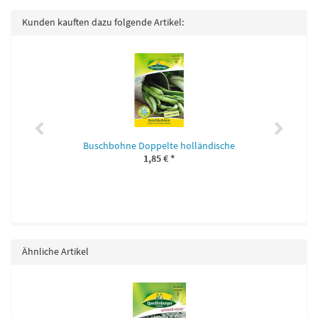
Kunden kauften dazu folgende Artikel:
Buschbohne Doppelte holländische
1,85 €
*
Ähnliche Artikel