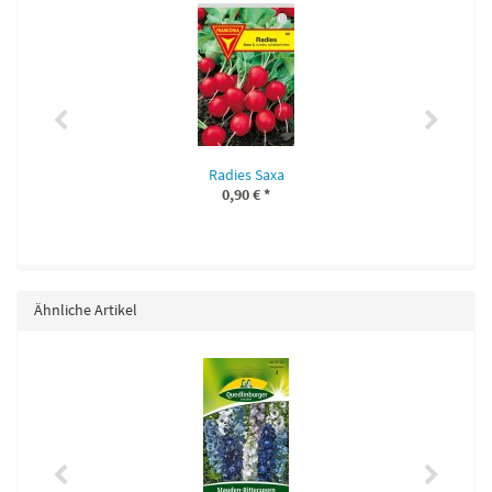
Radies Saxa
0,90 €
*
Ähnliche Artikel