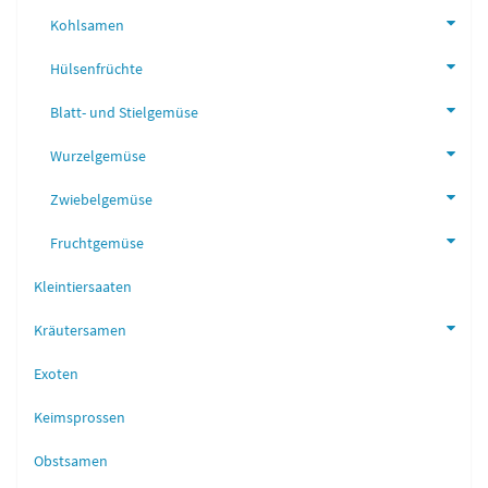
Kohlsamen
Hülsenfrüchte
Blatt- und Stielgemüse
Wurzelgemüse
Zwiebelgemüse
Fruchtgemüse
Kleintiersaaten
Kräutersamen
Exoten
Keimsprossen
Obstsamen