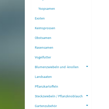
Ysopsamen
Exoten
Keimsprossen
Obstsamen
Rasensamen
Vogelfutter
Blumenzwiebeln und -knollen
Landsaaten
Pflanzkartoffeln
Steckzwiebeln / Pflanzknoblauch
Gartenzubehör