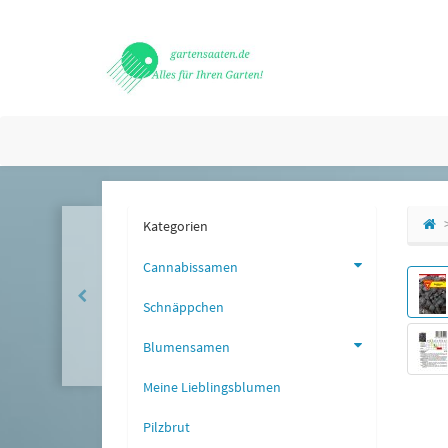
Kategorien
Cannabissamen
Schnäppchen
Blumensamen
Meine Lieblingsblumen
Pilzbrut