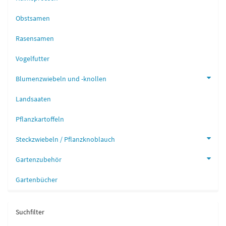
Obstsamen
Rasensamen
Vogelfutter
Blumenzwiebeln und -knollen
Landsaaten
Pflanzkartoffeln
Steckzwiebeln / Pflanzknoblauch
Gartenzubehör
Gartenbücher
Suchfilter