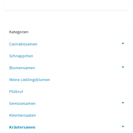
Kategorien
Cannabissamen
Schnäppchen
Blumensamen
Meine Lieblingsblumen
Pilzbrut
Gemüsesamen
Kleintiersaaten
Kräutersamen