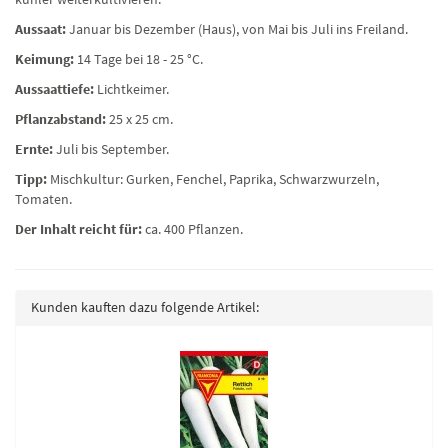
Aussaat:
Januar bis Dezember (Haus), von Mai bis Juli ins Freiland.
Keimung:
14 Tage bei 18 - 25 °C.
Aussaattiefe:
Lichtkeimer.
Pflanzabstand:
25 x 25 cm.
Ernte:
Juli bis September.
Tipp:
Mischkultur: Gurken, Fenchel, Paprika, Schwarzwurzeln,
Tomaten.
Der Inhalt reicht für:
ca. 400 Pflanzen.
Kunden kauften dazu folgende Artikel: