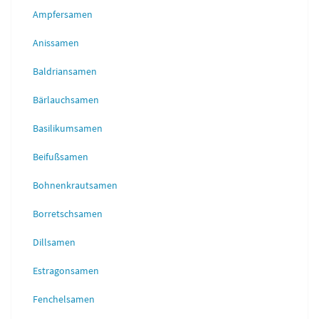
Ampfersamen
Anissamen
Baldriansamen
Bärlauchsamen
Basilikumsamen
Beifußsamen
Bohnenkrautsamen
Borretschsamen
Dillsamen
Estragonsamen
Fenchelsamen