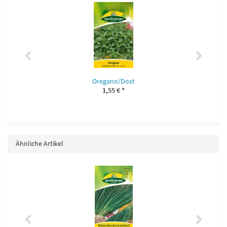
Oregano/Dost
1,55 €
*
Ähnliche Artikel