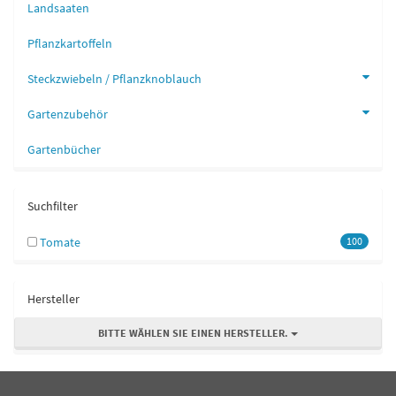
Landsaaten
Pflanzkartoffeln
Steckzwiebeln / Pflanzknoblauch
Gartenzubehör
Gartenbücher
Suchfilter
Tomate
100
Hersteller
BITTE WÄHLEN SIE EINEN HERSTELLER.