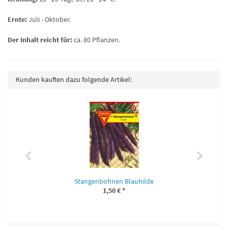
Ernte:
Juli - Oktober.
Der Inhalt reicht für:
ca. 80 Pflanzen.
Kunden kauften dazu folgende Artikel:
Stangenbohnen Blauhilde
1,50 €
*