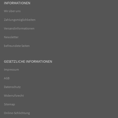
INFORMATIONEN
Wir über uns
Zahlungsmöglichkeiten
Versandinformationen
Newsletter
befreundete Seiten
GESETZLICHE INFORMATIONEN
Impressum
AGB
Datenschutz
Widerrufsrecht
Sitemap
Online-Schlichtung