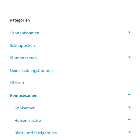
Kategorien
Cannabissamen
Schnäppchen
Blumensamen
Meine Lieblingsblumen
Pilzbrut
Gemüsesamen
Kohlsamen
Hülsenfrüchte
Blatt- und Stielgemüse