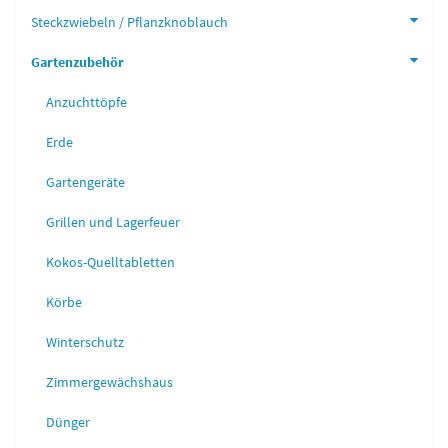
Steckzwiebeln / Pflanzknoblauch
Gartenzubehör
Anzuchttöpfe
Erde
Gartengeräte
Grillen und Lagerfeuer
Kokos-Quelltabletten
Körbe
Winterschutz
Zimmergewächshaus
Dünger