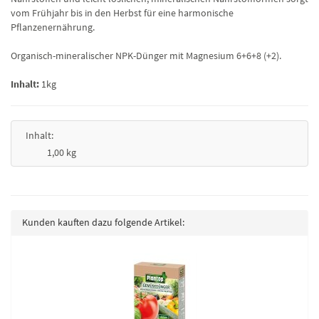
vom Frühjahr bis in den Herbst für eine harmonische
Pflanzenernährung.
Organisch-mineralischer NPK-Dünger mit Magnesium 6+6+8 (+2).
Inhalt:
1kg
Inhalt:
1,00 kg
Kunden kauften dazu folgende Artikel: