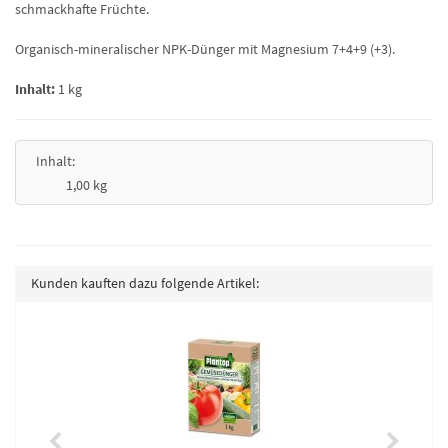
schmackhafte Früchte.
Organisch-mineralischer NPK-Dünger mit Magnesium 7+4+9 (+3).
Inhalt:
1 kg
Inhalt:
1,00 kg
Kunden kauften dazu folgende Artikel: