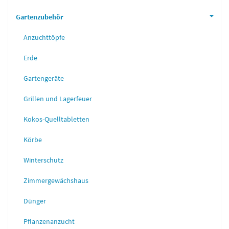
Gartenzubehör
Anzuchttöpfe
Erde
Gartengeräte
Grillen und Lagerfeuer
Kokos-Quelltabletten
Körbe
Winterschutz
Zimmergewächshaus
Dünger
Pflanzenanzucht