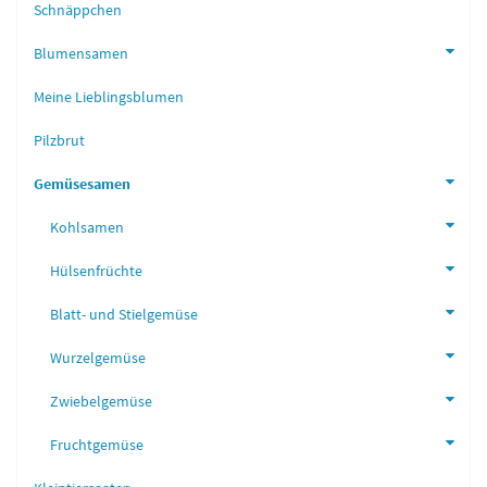
Schnäppchen
Blumensamen
Meine Lieblingsblumen
Pilzbrut
Gemüsesamen
Kohlsamen
Hülsenfrüchte
Blatt- und Stielgemüse
Wurzelgemüse
Zwiebelgemüse
Fruchtgemüse