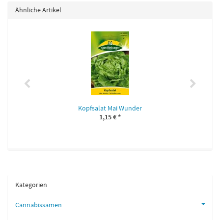
Ähnliche Artikel
Kopfsalat Mai Wunder
1,15 €
*
Kategorien
Cannabissamen