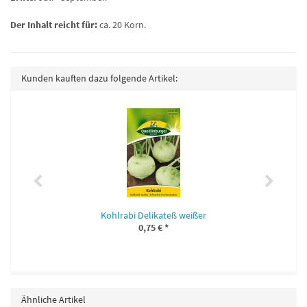
Der Inhalt reicht für:
ca. 20 Korn.
Kunden kauften dazu folgende Artikel:
Kohlrabi Delikateß weißer
0,75 €
*
Ähnliche Artikel