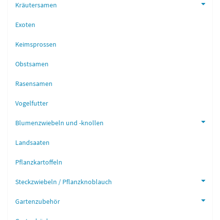
Kräutersamen
Exoten
Keimsprossen
Obstsamen
Rasensamen
Vogelfutter
Blumenzwiebeln und -knollen
Landsaaten
Pflanzkartoffeln
Steckzwiebeln / Pflanzknoblauch
Gartenzubehör