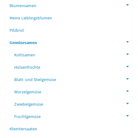
Blumensamen
Meine Lieblingsblumen
Pilzbrut
Gemüsesamen
Kohlsamen
Hülsenfrüchte
Blatt- und Stielgemüse
Wurzelgemüse
Zwiebelgemüse
Fruchtgemüse
Kleintiersaaten