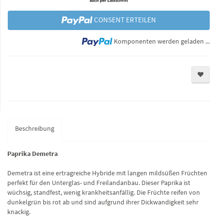
CONSENT ERTEILEN
Lo
Komponenten werden geladen ...
Beschreibung
Paprika Demetra
Demetra ist eine ertragreiche Hybride mit langen mildsüßen Früchten
perfekt für den Unterglas- und Freilandanbau. Dieser Paprika ist
wüchsig, standfest, wenig krankheitsanfällig. Die Früchte reifen von
dunkelgrün bis rot ab und sind aufgrund ihrer Dickwandigkeit sehr
knackig.