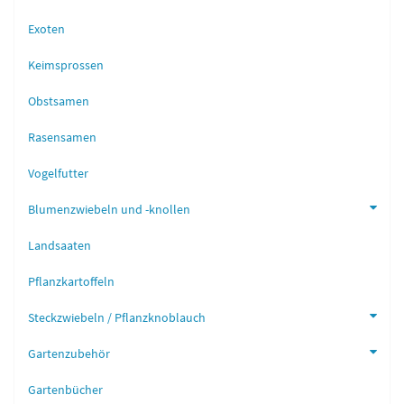
Exoten
Keimsprossen
Obstsamen
Rasensamen
Vogelfutter
Blumenzwiebeln und -knollen
Landsaaten
Pflanzkartoffeln
Steckzwiebeln / Pflanzknoblauch
Gartenzubehör
Gartenbücher