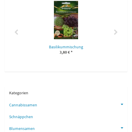
Basilikummischung
3,80 €
*
Kategorien
Cannabissamen
Schnäppchen
Blumensamen