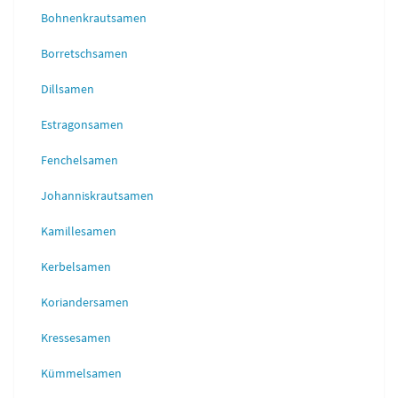
Bohnenkrautsamen
Borretschsamen
Dillsamen
Estragonsamen
Fenchelsamen
Johanniskrautsamen
Kamillesamen
Kerbelsamen
Koriandersamen
Kressesamen
Kümmelsamen