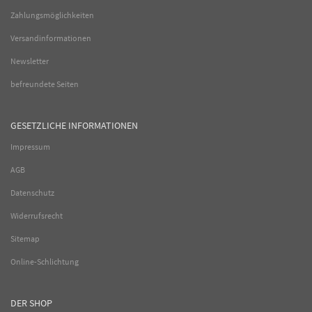
Zahlungsmöglichkeiten
Versandinformationen
Newsletter
befreundete Seiten
GESETZLICHE INFORMATIONEN
Impressum
AGB
Datenschutz
Widerrufsrecht
Sitemap
Online-Schlichtung
DER SHOP