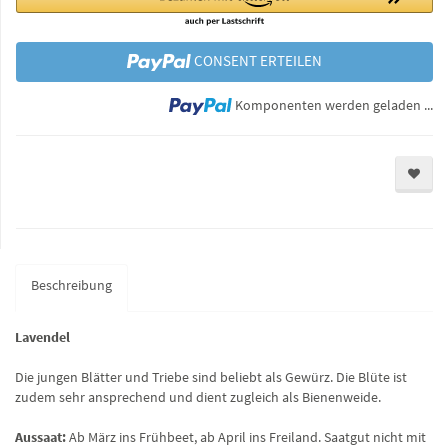
CONSENT ERTEILEN
Lo
Komponenten werden geladen ...
Beschreibung
Lavendel
Die jungen Blätter und Triebe sind beliebt als Gewürz. Die Blüte ist
zudem sehr ansprechend und dient zugleich als Bienenweide.
Aussaat:
Ab März ins Frühbeet, ab April ins Freiland. Saatgut nicht mit