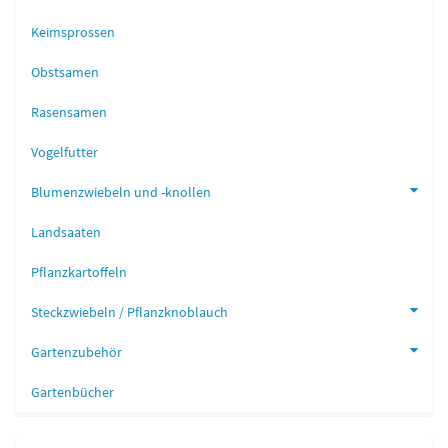
Keimsprossen
Obstsamen
Rasensamen
Vogelfutter
Blumenzwiebeln und -knollen
Landsaaten
Pflanzkartoffeln
Steckzwiebeln / Pflanzknoblauch
Gartenzubehör
Gartenbücher