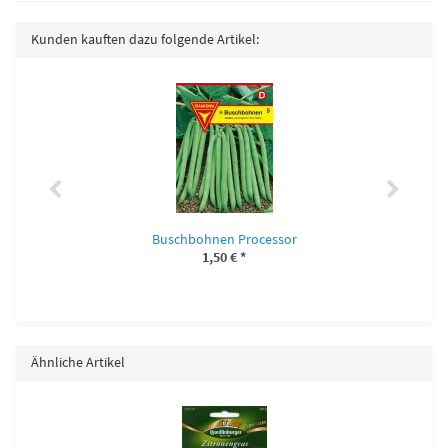
Kunden kauften dazu folgende Artikel:
Buschbohnen Processor
1,50 €
*
Ähnliche Artikel