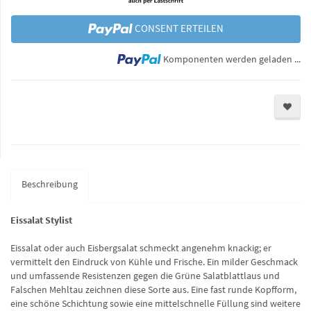
CONSENT ERTEILEN
Lo
Komponenten werden geladen ...
Beschreibung
Eissalat Stylist
Eissalat oder auch Eisbergsalat schmeckt angenehm knackig; er
vermittelt den Eindruck von Kühle und Frische. Ein milder Geschmack
und umfassende Resistenzen gegen die Grüne Salatblattlaus und
Falschen Mehltau zeichnen diese Sorte aus. Eine fast runde Kopfform,
eine schöne Schichtung sowie eine mittelschnelle Füllung sind weitere