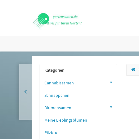
Kategorien
Cannabissamen
Schnäppchen
Blumensamen
Meine Lieblingsblumen
Pilzbrut