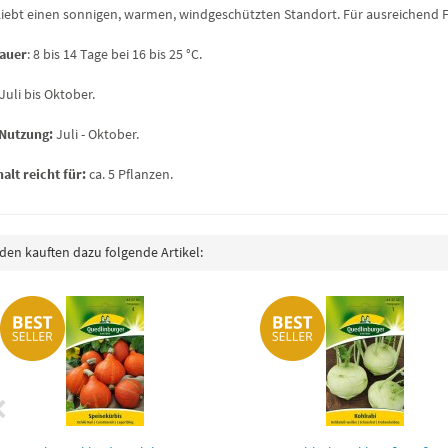
iebt einen sonnigen, warmen, windgeschützten Standort. Für ausreichend F
auer
: 8 bis 14 Tage bei 16 bis 25 °C.
 Juli bis Oktober.
/Nutzung:
Juli - Oktober.
halt reicht für:
ca. 5 Pflanzen.
en kauften dazu folgende Artikel: