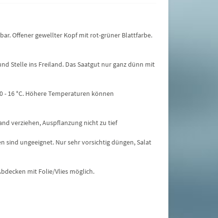
r. Offener gewellter Kopf mit rot-grüner Blattfarbe.
und Stelle ins Freiland. Das Saatgut nur ganz dünn mit
10 - 16 °C. Höhere Temperaturen können
nd verziehen, Auspflanzung nicht zu tief
 sind ungeeignet. Nur sehr vorsichtig düngen, Salat
Abdecken mit Folie/Vlies möglich.