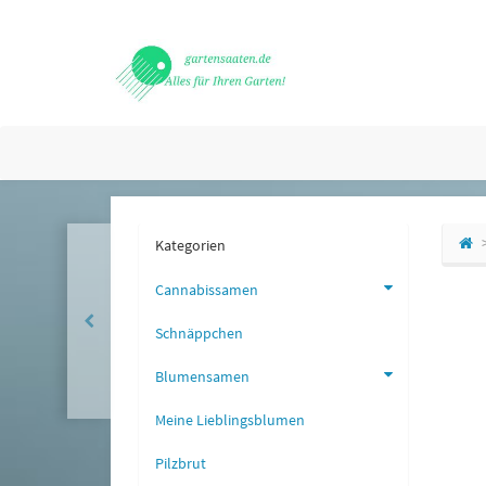
Kategorien
Cannabissamen
Schnäppchen
Blumensamen
Meine Lieblingsblumen
Pilzbrut