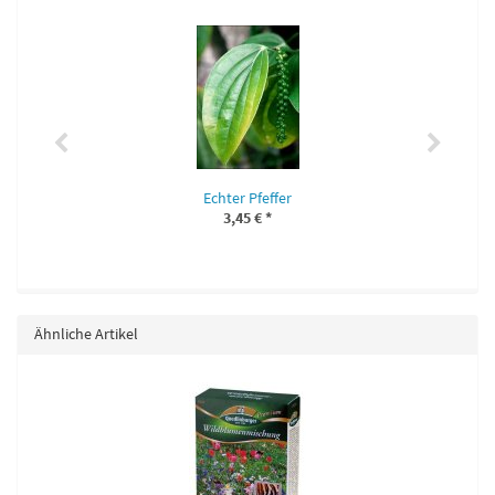
Echter Pfeffer
3,45 €
*
Ähnliche Artikel