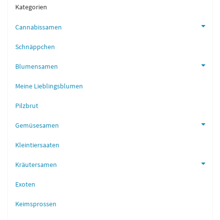
Kategorien
Cannabissamen
Schnäppchen
Blumensamen
Meine Lieblingsblumen
Pilzbrut
Gemüsesamen
Kleintiersaaten
Kräutersamen
Exoten
Keimsprossen