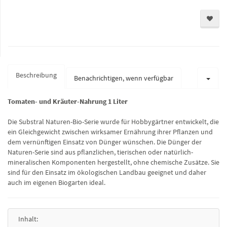
Beschreibung
Benachrichtigen, wenn verfügbar
Tomaten- und Kräuter-Nahrung 1 Liter
Die Substral Naturen-Bio-Serie wurde für Hobbygärtner entwickelt, die
ein Gleichgewicht zwischen wirksamer Ernährung ihrer Pflanzen und
dem vernünftigen Einsatz von Dünger wünschen. Die Dünger der
Naturen-Serie sind aus pflanzlichen, tierischen oder natürlich-
mineralischen Komponenten hergestellt, ohne chemische Zusätze. Sie
sind für den Einsatz im ökologischen Landbau geeignet und daher
auch im eigenen Biogarten ideal.
Inhalt: