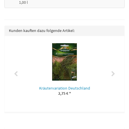
1,00 l
Kunden kauften dazu folgende Artikel:
Kräutervariation Deutschland
2,75 €
*