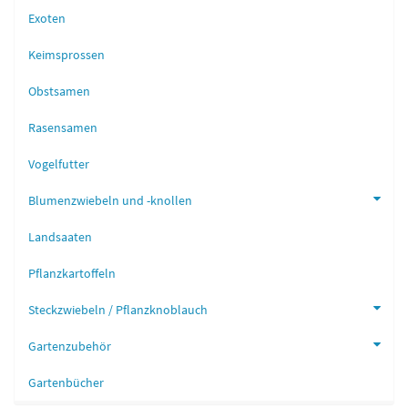
Exoten
Keimsprossen
Obstsamen
Rasensamen
Vogelfutter
Blumenzwiebeln und -knollen
Landsaaten
Pflanzkartoffeln
Steckzwiebeln / Pflanzknoblauch
Gartenzubehör
Gartenbücher