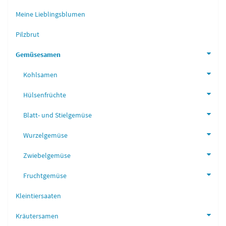
Meine Lieblingsblumen
Pilzbrut
Gemüsesamen
Kohlsamen
Hülsenfrüchte
Blatt- und Stielgemüse
Wurzelgemüse
Zwiebelgemüse
Fruchtgemüse
Kleintiersaaten
Kräutersamen