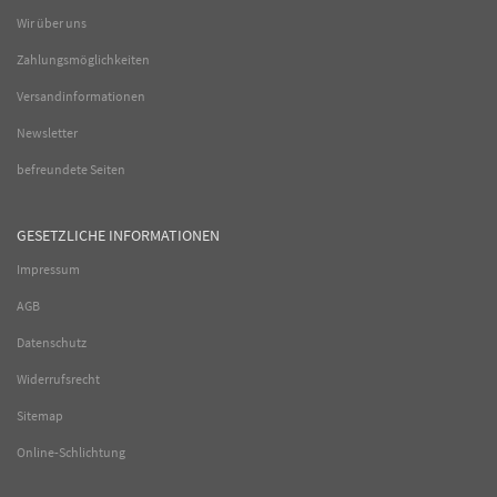
Wir über uns
Zahlungsmöglichkeiten
Versandinformationen
Newsletter
befreundete Seiten
GESETZLICHE INFORMATIONEN
Impressum
AGB
Datenschutz
Widerrufsrecht
Sitemap
Online-Schlichtung