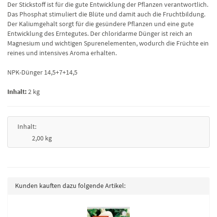
Der Stickstoff ist für die gute Entwicklung der Pflanzen verantwortlich.
Das Phosphat stimuliert die Blüte und damit auch die Fruchtbildung.
Der Kaliumgehalt sorgt für die gesündere Pflanzen und eine gute
Entwicklung des Erntegutes. Der chloridarme Dünger ist reich an
Magnesium und wichtigen Spurenelementen, wodurch die Früchte ein
reines und intensives Aroma erhalten.
NPK-Dünger 14,5+7+14,5
Inhalt:
2 kg
Inhalt:
2,00 kg
Kunden kauften dazu folgende Artikel: