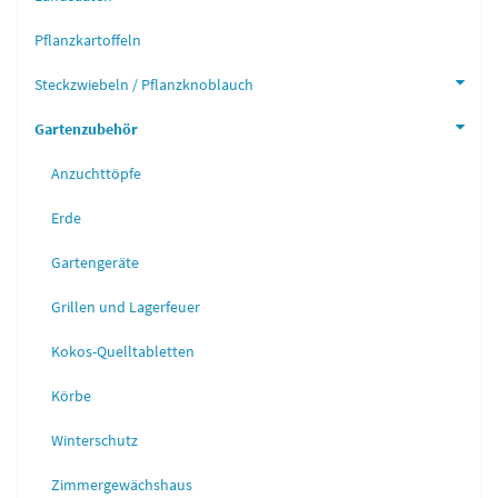
Pflanzkartoffeln
Steckzwiebeln / Pflanzknoblauch
Gartenzubehör
Anzuchttöpfe
Erde
Gartengeräte
Grillen und Lagerfeuer
Kokos-Quelltabletten
Körbe
Winterschutz
Zimmergewächshaus