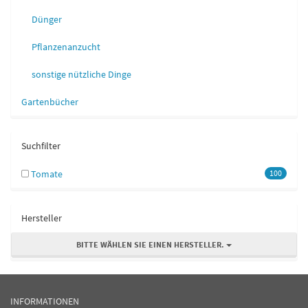
Dünger
Pflanzenanzucht
sonstige nützliche Dinge
Gartenbücher
Suchfilter
Tomate
100
Hersteller
BITTE WÄHLEN SIE EINEN HERSTELLER.
INFORMATIONEN