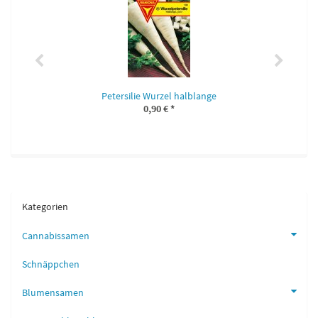
Petersilie Wurzel halblange
0,90 €
*
Kategorien
Cannabissamen
Schnäppchen
Blumensamen