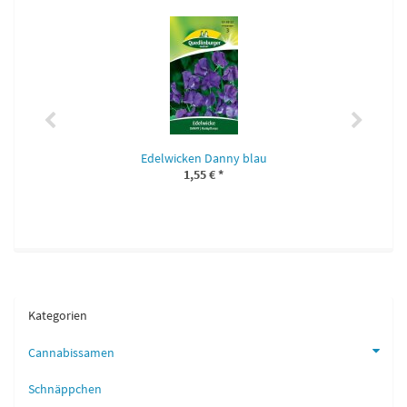
Edelwicken Danny blau
1,55 €
*
Kategorien
Cannabissamen
Schnäppchen