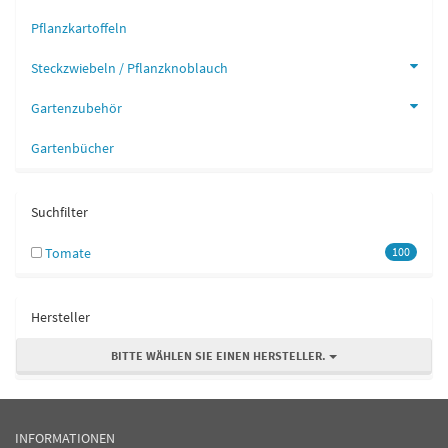
Pflanzkartoffeln
Steckzwiebeln / Pflanzknoblauch
Gartenzubehör
Gartenbücher
Suchfilter
Tomate
100
Hersteller
BITTE WÄHLEN SIE EINEN HERSTELLER.
INFORMATIONEN