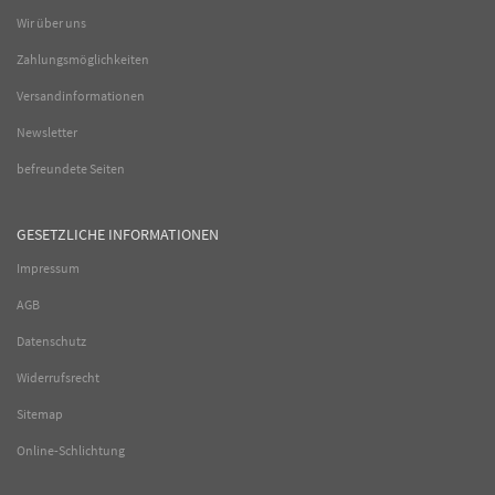
Wir über uns
Zahlungsmöglichkeiten
Versandinformationen
Newsletter
befreundete Seiten
GESETZLICHE INFORMATIONEN
Impressum
AGB
Datenschutz
Widerrufsrecht
Sitemap
Online-Schlichtung