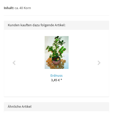
Inhalt:
ca. 40 Korn
Kunden kauften dazu folgende Artikel:
Erdnuss
3,45 €
*
Ähnliche Artikel