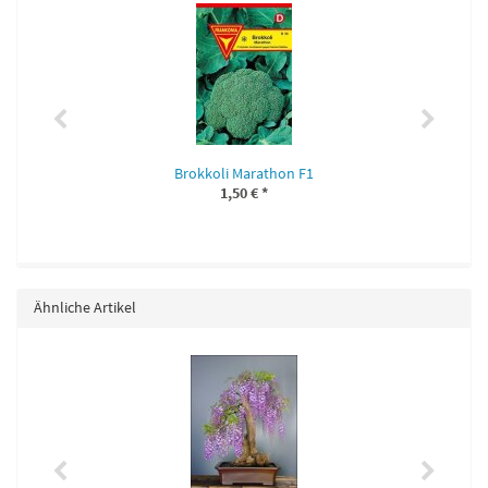
Brokkoli Marathon F1
1,50 €
*
Ähnliche Artikel