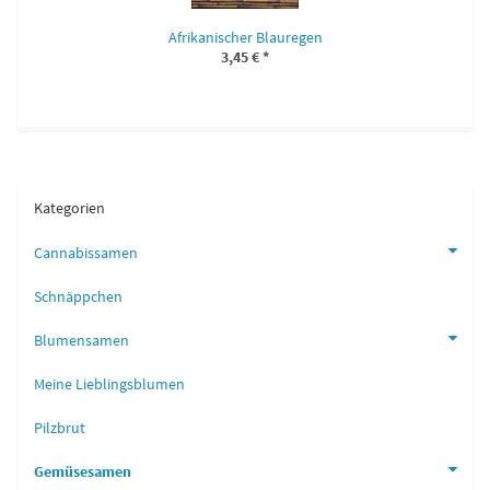
Afrikanischer Blauregen
3,45 €
*
Kategorien
Cannabissamen
Schnäppchen
Blumensamen
Meine Lieblingsblumen
Pilzbrut
Gemüsesamen