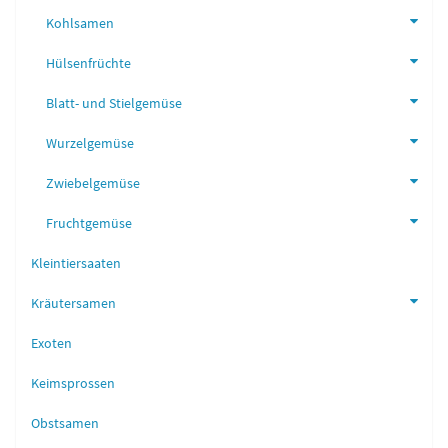
Kohlsamen
Hülsenfrüchte
Blatt- und Stielgemüse
Wurzelgemüse
Zwiebelgemüse
Fruchtgemüse
Kleintiersaaten
Kräutersamen
Exoten
Keimsprossen
Obstsamen