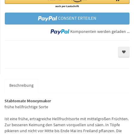
CONSENT ERTEILEN
Lo
Komponenten werden geladen ...
Beschreibung
Stabtomate Moneymaker
frühe hellfrüchtige Sorte
Ist eine frühe, ertragreiche Hellfruchtsorte mit mittelgroßen Früchten.
Zur besseren Keimung den Samen vorquellen und säen. In Töpfe
pikieren und nicht vor Mitte bis Ende Mai ins Freiland pflanzen. Die