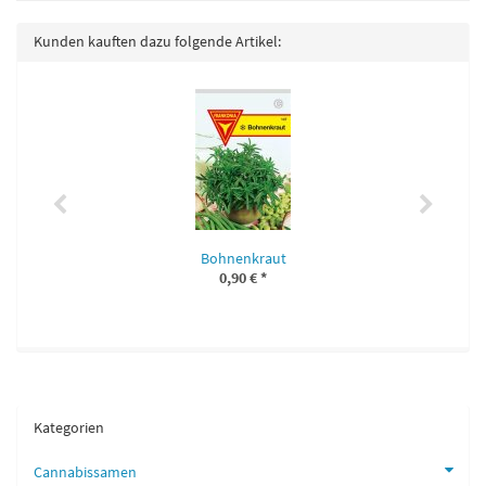
Kunden kauften dazu folgende Artikel:
Bohnenkraut
0,90 €
*
Kategorien
Cannabissamen