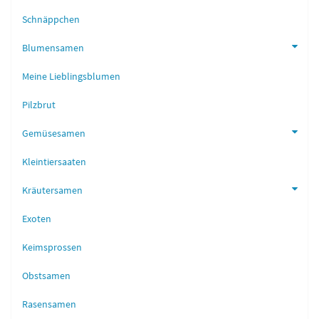
Schnäppchen
Blumensamen
Meine Lieblingsblumen
Pilzbrut
Gemüsesamen
Kleintiersaaten
Kräutersamen
Exoten
Keimsprossen
Obstsamen
Rasensamen