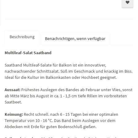
Beschreibung
Benachrichtigen, wenn verfügbar
Multileaf-Salat Saatband
Saatband Multileaf-Salate für Balkon ist ein innovativer,
nachwachsender Schnittsalat. Süß im Geschmack und knackig im Biss.
Ideal für die Kultur im Balkonkasten oder Hochbeet geeignet.
Aussaat:
Frühestes Auslegen des Bandes ab Februar unter Vlies, sonst
ab Mitte März bis August in ca. 1 - 1,5 cm tiefe Rillen im vorbreiteten
Saatbeet.
Keimung:
Recht schnell. nach 6 - 15 Tagen bei einer optimalen
Temperatur von 10 - 16 °C. Das Band beim Auslegen vor dem
Abdecken mit Erde für guten Bodenschluß gießen.