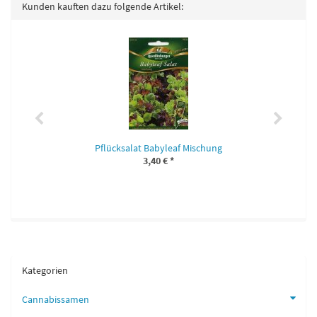
Kunden kauften dazu folgende Artikel:
Pflücksalat Babyleaf Mischung
3,40 €
*
Kategorien
Cannabissamen