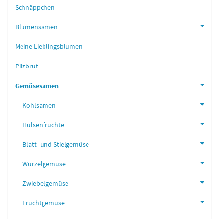
Schnäppchen
Blumensamen
Meine Lieblingsblumen
Pilzbrut
Gemüsesamen
Kohlsamen
Hülsenfrüchte
Blatt- und Stielgemüse
Wurzelgemüse
Zwiebelgemüse
Fruchtgemüse