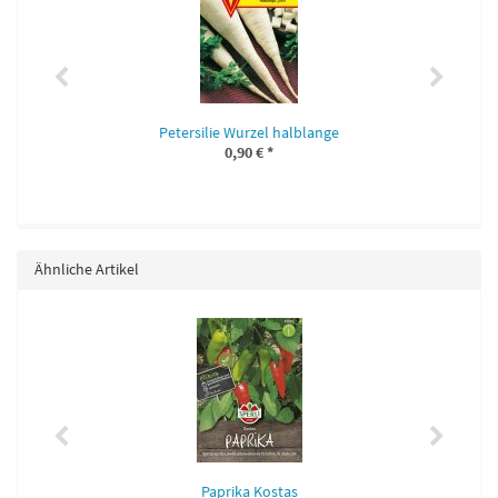
Petersilie Wurzel halblange
0,90 €
*
Ähnliche Artikel
Paprika Kostas