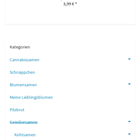
3,99 €
*
Kategorien
Cannabissamen
Schnäppchen
Blumensamen
Meine Lieblingsblumen
Pilzbrut
Gemüsesamen
Kohlsamen