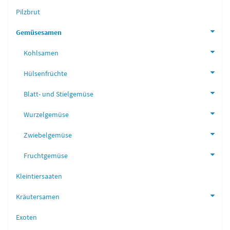
Pilzbrut
Gemüsesamen
Kohlsamen
Hülsenfrüchte
Blatt- und Stielgemüse
Wurzelgemüse
Zwiebelgemüse
Fruchtgemüse
Kleintiersaaten
Kräutersamen
Exoten