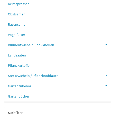
Keimsprossen
Obstsamen
Rasensamen
Vogelfutter
Blumenzwiebeln und -knollen
Landsaaten
Pflanzkartoffeln
Steckzwiebeln / Pflanzknoblauch
Gartenzubehör
Gartenbücher
Suchfilter