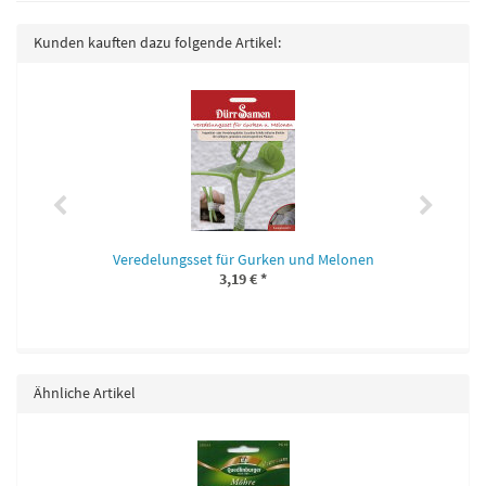
Kunden kauften dazu folgende Artikel:
Veredelungsset für Gurken und Melonen
3,19 €
*
Ähnliche Artikel