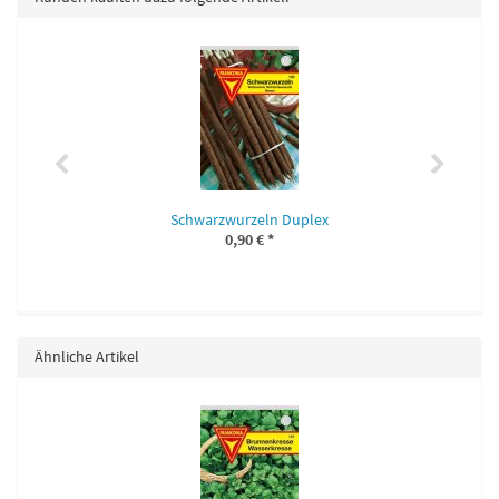
Schwarzwurzeln Duplex
0,90 €
*
Ähnliche Artikel