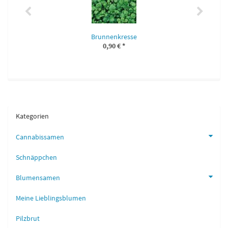
Brunnenkresse
0,90 €
*
Kategorien
Cannabissamen
Schnäppchen
Blumensamen
Meine Lieblingsblumen
Pilzbrut