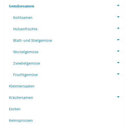
Gemüsesamen
Kohlsamen
Hülsenfrüchte
Blatt- und Stielgemüse
Wurzelgemüse
Zwiebelgemüse
Fruchtgemüse
Kleintiersaaten
Kräutersamen
Exoten
Keimsprossen