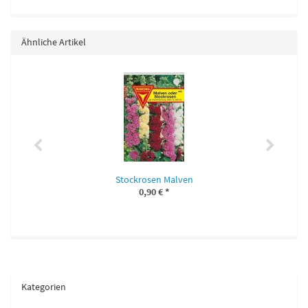
Ähnliche Artikel
Stockrosen Malven
0,90 €
*
Kategorien