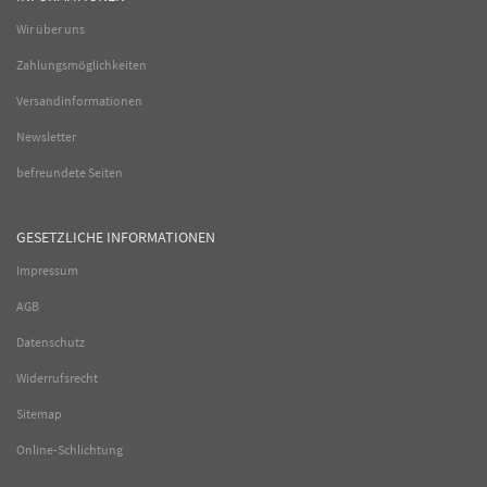
Wir über uns
Zahlungsmöglichkeiten
Versandinformationen
Newsletter
befreundete Seiten
GESETZLICHE INFORMATIONEN
Impressum
AGB
Datenschutz
Widerrufsrecht
Sitemap
Online-Schlichtung