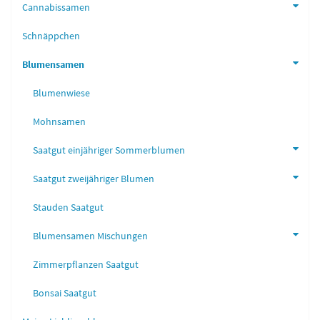
Cannabissamen
Schnäppchen
Blumensamen
Blumenwiese
Mohnsamen
Saatgut einjähriger Sommerblumen
Saatgut zweijähriger Blumen
Stauden Saatgut
Blumensamen Mischungen
Zimmerpflanzen Saatgut
Bonsai Saatgut