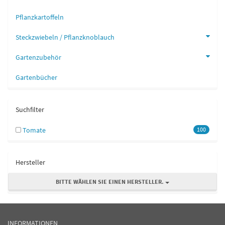
Pflanzkartoffeln
Steckzwiebeln / Pflanzknoblauch
Gartenzubehör
Gartenbücher
Suchfilter
Tomate
100
Hersteller
BITTE WÄHLEN SIE EINEN HERSTELLER.
INFORMATIONEN