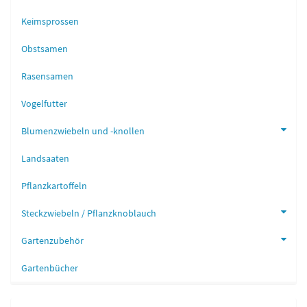
Keimsprossen
Obstsamen
Rasensamen
Vogelfutter
Blumenzwiebeln und -knollen
Landsaaten
Pflanzkartoffeln
Steckzwiebeln / Pflanzknoblauch
Gartenzubehör
Gartenbücher