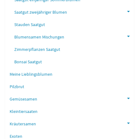
Saatgut zweijähriger Blumen
Stauden Saatgut
Blumensamen Mischungen
Zimmerpflanzen Saatgut
Bonsai Saatgut
Meine Lieblingsblumen
Pilzbrut
Gemüsesamen
Kleintiersaaten
Kräutersamen
Exoten