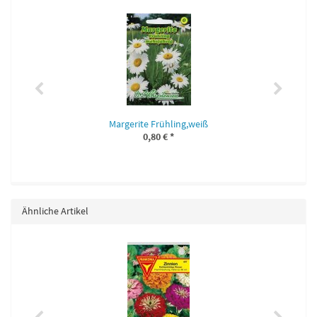
Margerite Frühling,weiß
0,80 €
*
Ähnliche Artikel