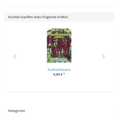
Kunden kauften dazu folgende Artikel:
Fuchsschwanz
0,80 €
*
Kategorien