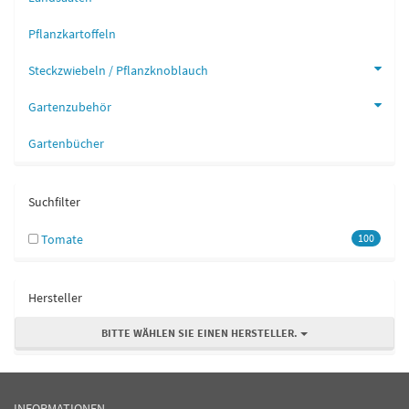
Pflanzkartoffeln
Steckzwiebeln / Pflanzknoblauch
Gartenzubehör
Gartenbücher
Suchfilter
Tomate
100
Hersteller
BITTE WÄHLEN SIE EINEN HERSTELLER.
INFORMATIONEN