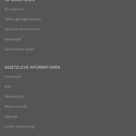
Wir über uns
Zahlungsmöglichkeiten
Versandinformationen
Newsletter
befreundete Seiten
GESETZLICHE INFORMATIONEN
Impressum
AGB
Datenschutz
Widerrufsrecht
Sitemap
Online-Schlichtung