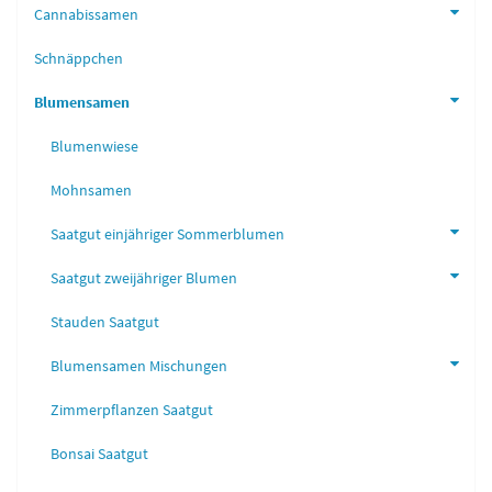
Cannabissamen
Schnäppchen
Blumensamen
Blumenwiese
Mohnsamen
Saatgut einjähriger Sommerblumen
Saatgut zweijähriger Blumen
Stauden Saatgut
Blumensamen Mischungen
Zimmerpflanzen Saatgut
Bonsai Saatgut