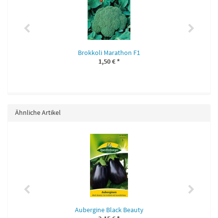
Brokkoli Marathon F1
1,50 €
*
Ähnliche Artikel
Aubergine Black Beauty