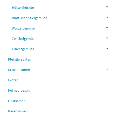
Hülsenfrüchte
Blatt- und Stielgemüse
Wurzelgemüse
Zwiebelgemüse
Fruchtgemüse
Kleintiersaaten
Kräutersamen
Exoten
Keimsprossen
Obstsamen
Rasensamen