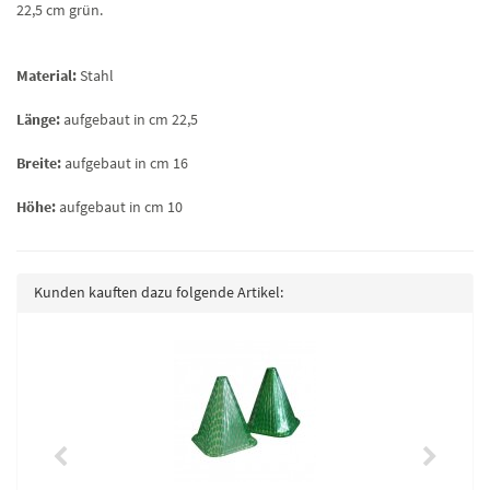
22,5 cm grün.
Material:
Stahl
Länge:
aufgebaut in cm 22,5
Breite:
aufgebaut in cm 16
Höhe:
aufgebaut in cm 10
Kunden kauften dazu folgende Artikel: