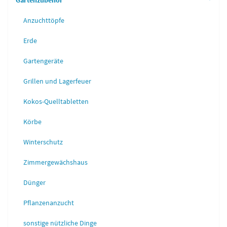
Gartenzubehör
Anzuchttöpfe
Erde
Gartengeräte
Grillen und Lagerfeuer
Kokos-Quelltabletten
Körbe
Winterschutz
Zimmergewächshaus
Dünger
Pflanzenanzucht
sonstige nützliche Dinge